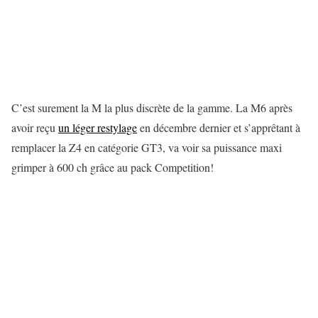
C’est surement la M la plus discrète de la gamme. La M6 après
avoir reçu
un léger restylage
en décembre dernier et s’apprêtant à
remplacer la Z4 en catégorie GT3, va voir sa puissance maxi
grimper à 600 ch grâce au pack Competition!