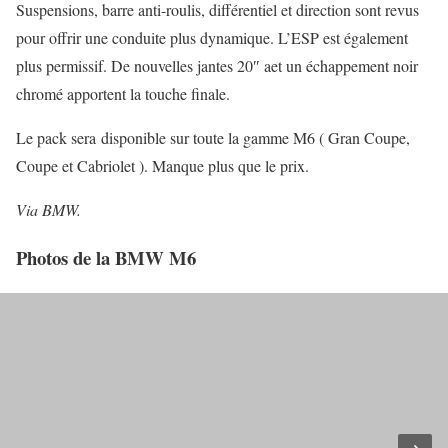
Suspensions, barre anti-roulis, différentiel et direction sont revus
pour offrir une conduite plus dynamique. L’ESP est également
plus permissif. De nouvelles jantes 20″ aet un échappement noir
chromé apportent la touche finale.
Le pack sera disponible sur toute la gamme M6 ( Gran Coupe,
Coupe et Cabriolet ). Manque plus que le prix.
Via BMW.
Photos de la BMW M6