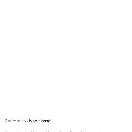
Catégories :
Non classé