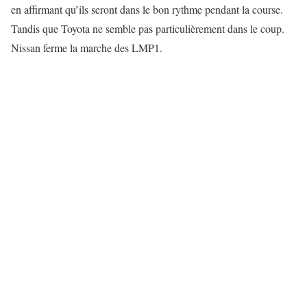
en affirmant qu’ils seront dans le bon rythme pendant la course.
Tandis que Toyota ne semble pas particulièrement dans le coup.
Nissan ferme la marche des LMP1.