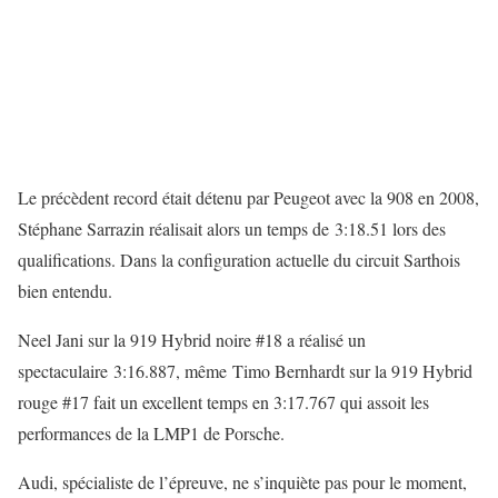
Le précèdent record était détenu par Peugeot avec la 908 en 2008,
Stéphane Sarrazin réalisait alors un temps de 3:18.51 lors des
qualifications. Dans la configuration actuelle du circuit Sarthois
bien entendu.
Neel Jani sur la 919 Hybrid noire #18 a réalisé un
spectaculaire 3:16.887, même Timo Bernhardt sur la 919 Hybrid
rouge #17 fait un excellent temps en 3:17.767 qui assoit les
performances de la LMP1 de Porsche.
Audi, spécialiste de l’épreuve, ne s’inquiète pas pour le moment,