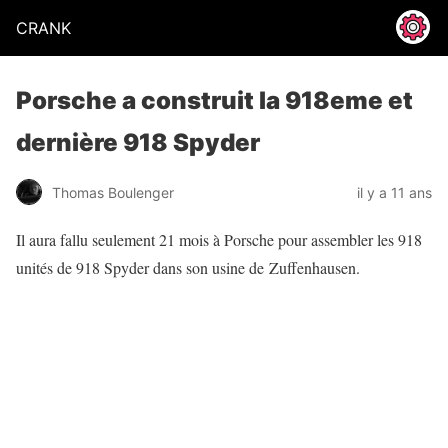
CRANK
Porsche a construit la 918eme et
dernière 918 Spyder
Thomas Boulenger
il y a 11 ans
Il aura fallu seulement 21 mois à Porsche pour assembler les 918
unités de 918 Spyder dans son usine de Zuffenhausen.