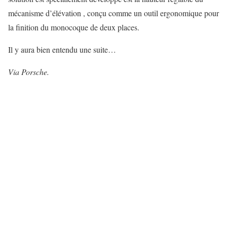
mécanisme d’élévation , conçu comme un outil ergonomique pour
la finition du monocoque de deux places.
Il y aura bien entendu une suite…
Via Porsche.