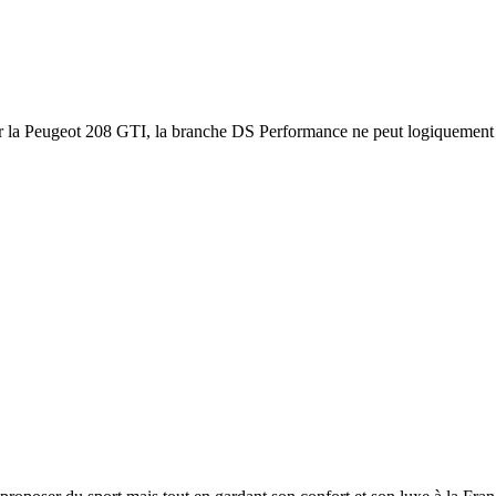
sur la Peugeot 208 GTI, la branche DS Performance ne peut logiquement s