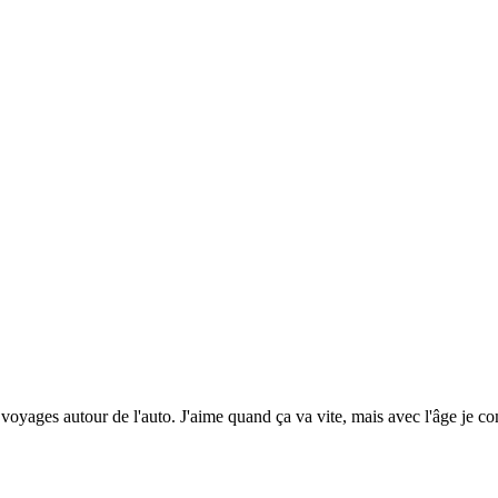
voyages autour de l'auto. J'aime quand ça va vite, mais avec l'âge je c