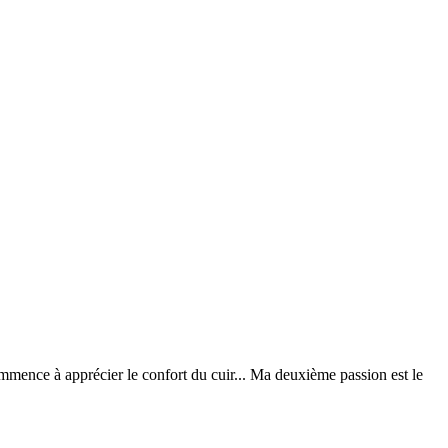
ommence à apprécier le confort du cuir... Ma deuxième passion est le