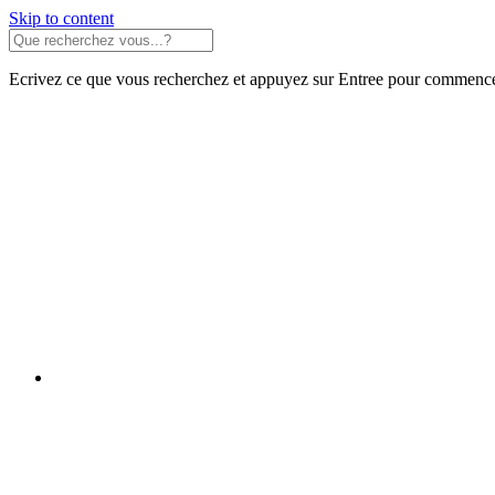
Skip to content
Ecrivez ce que vous recherchez et appuyez sur Entree pour commence