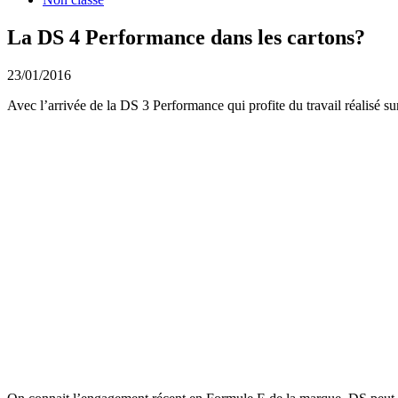
La DS 4 Performance dans les cartons?
23/01/2016
Avec l’arrivée de la DS 3 Performance qui profite du travail réalisé 