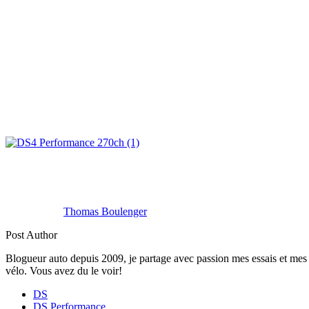
Thomas Boulenger
Post Author
Blogueur auto depuis 2009, je partage avec passion mes essais et mes 
vélo. Vous avez du le voir!
DS
DS Performance