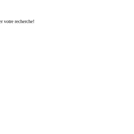
r votre recherche!