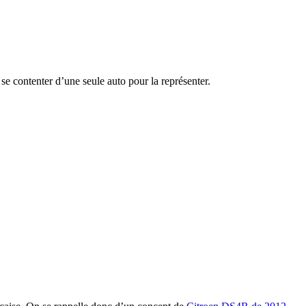
e contenter d’une seule auto pour la représenter.