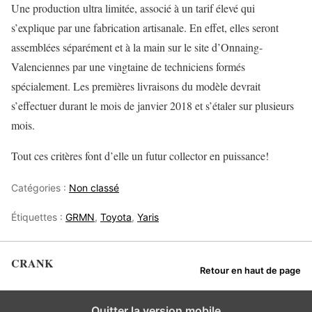
Une production ultra limitée, associé à un tarif élevé qui
s’explique par une fabrication artisanale. En effet, elles seront
assemblées séparément et à la main sur le site d’Onnaing-
Valenciennes par une vingtaine de techniciens formés
spécialement. Les premières livraisons du modèle devrait
s’effectuer durant le mois de janvier 2018 et s’étaler sur plusieurs
mois.
Tout ces critères font d’elle un futur collector en puissance!
Catégories :
Non classé
Étiquettes :
GRMN
,
Toyota
,
Yaris
CRANK
Retour en haut de page
Quitter la version mobile