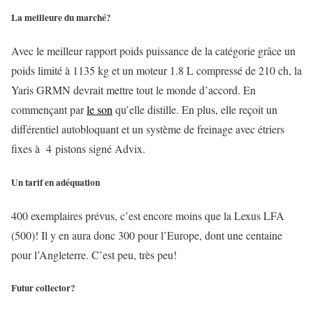
La meilleure du marché?
Avec le meilleur rapport poids puissance de la catégorie grâce un
poids limité à 1135 kg et un moteur 1.8 L compressé de 210 ch, la
Yaris GRMN devrait mettre tout le monde d’accord. En
commençant par
le son
qu’elle distille. En plus, elle reçoit un
différentiel autobloquant et un système de freinage avec étriers
fixes à 4 pistons signé Advix.
Un tarif en adéquation
400 exemplaires prévus, c’est encore moins que la Lexus LFA
(500)! Il y en aura donc 300 pour l’Europe, dont une centaine
pour l’Angleterre. C’est peu, très peu!
Futur collector?