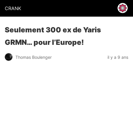
CRANK
Seulement 300 ex de Yaris
GRMN… pour l’Europe!
Thomas Boulenger
il y a 9 ans