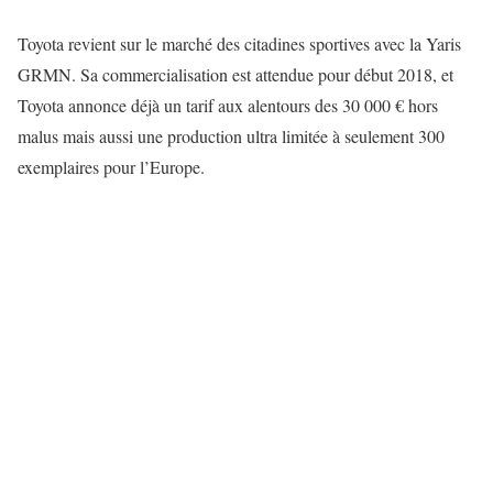
Toyota revient sur le marché des citadines sportives avec la Yaris
GRMN. Sa commercialisation est attendue pour début 2018, et
Toyota annonce déjà un tarif aux alentours des 30 000 € hors
malus mais aussi une production ultra limitée à seulement 300
exemplaires pour l’Europe.