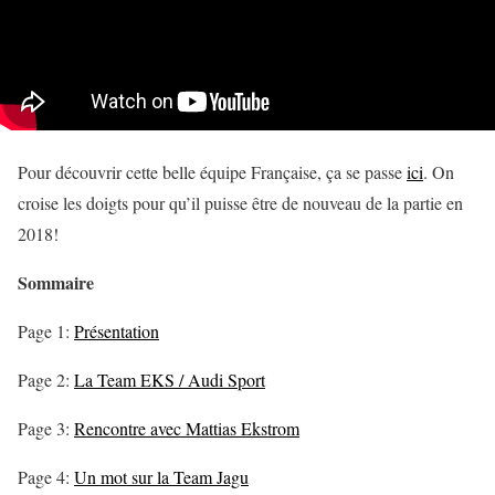
Pour découvrir cette belle équipe Française, ça se passe
ici
. On
croise les doigts pour qu’il puisse être de nouveau de la partie en
2018!
Sommaire
Page 1:
Présentation
Page 2:
La Team EKS / Audi Sport
Page 3:
Rencontre avec Mattias Ekstrom
Page 4:
Un mot sur la Team Jagu