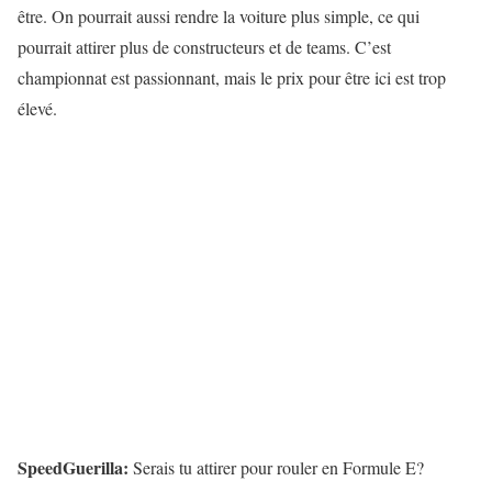
être. On pourrait aussi rendre la voiture plus simple, ce qui
pourrait attirer plus de constructeurs et de teams. C’est
championnat est passionnant, mais le prix pour être ici est trop
élevé.
SpeedGuerilla:
Serais tu attirer pour rouler en Formule E?