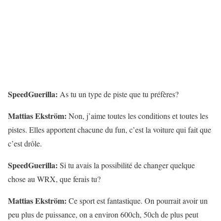
SpeedGuerilla:
As tu un type de piste que tu préfères?
Mattias Ekström:
Non, j’aime toutes les conditions et toutes les
pistes. Elles apportent chacune du fun, c’est la voiture qui fait que
c’est drôle.
SpeedGuerilla:
Si tu avais la possibilité de changer quelque
chose au WRX, que ferais tu?
Mattias Ekström:
Ce sport est fantastique. On pourrait avoir un
peu plus de puissance, on a environ 600ch, 50ch de plus peut