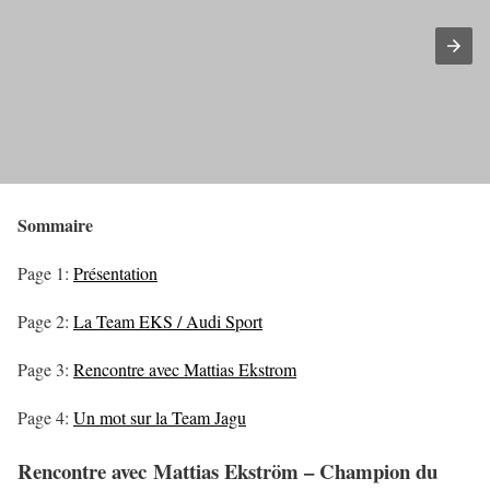
Sommaire
Page 1:
Présentation
Page 2:
La Team EKS / Audi Sport
Page 3:
Rencontre avec Mattias Ekstrom
Page 4:
Un mot sur la Team Jagu
Rencontre avec Mattias Ekström – Champion du