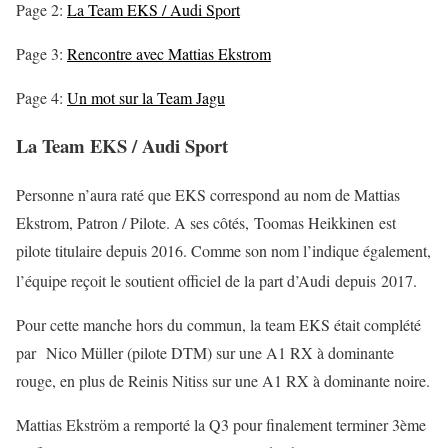
Page 2:
La Team EKS / Audi Sport
Page 3:
Rencontre avec Mattias Ekstrom
Page 4:
Un mot sur la Team Jagu
La Team EKS / Audi Sport
Personne n’aura raté que EKS correspond au nom de Mattias
Ekstrom, Patron / Pilote. A ses côtés, Toomas Heikkinen est
pilote titulaire depuis 2016. Comme son nom l’indique également,
l’équipe reçoit le soutient officiel de la part d’Audi depuis 2017
.
Pour cette manche hors du commun, la team EKS était complété
par Nico Müller (pilote DTM) sur une A1 RX à dominante
rouge, en plus de Reinis Nitiss sur une A1 RX à dominante noire.
Mattias Ekström a remporté la Q3 pour finalement terminer 3ème