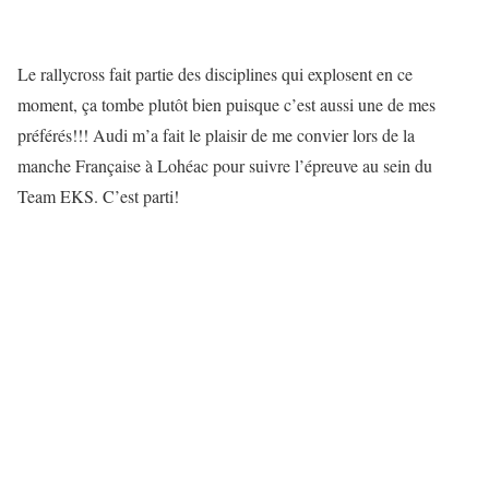
Le rallycross fait partie des disciplines qui explosent en ce
moment, ça tombe plutôt bien puisque c’est aussi une de mes
préférés!!! Audi m’a fait le plaisir de me convier lors de la
manche Française à Lohéac pour suivre l’épreuve au sein du
Team EKS. C’est parti!