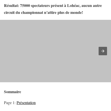
Résultat: 75000 spectateurs présent à Lohéac, aucun autre
circuit du championnat n’attire plus de monde!
Sommaire
Page 1:
Présentation