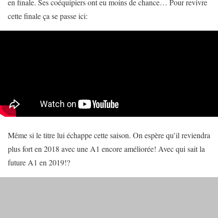
en finale. Ses coéquipiers ont eu moins de chance… Pour revivre
cette finale ça se passe ici:
Même si le titre lui échappe cette saison. On espère qu’il reviendra
plus fort en 2018 avec une A1 encore améliorée! Avec qui sait la
future A1 en 2019!?