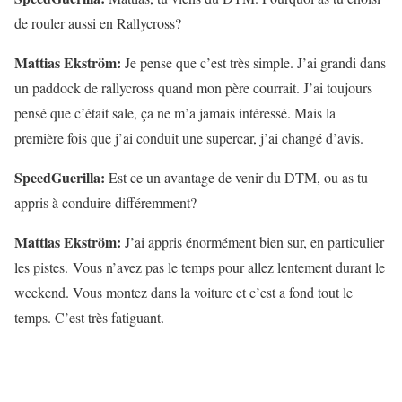
de rouler aussi en Rallycross?
Mattias Ekström:
Je pense que c’est très simple. J’ai grandi dans
un paddock de rallycross quand mon père courrait. J’ai toujours
pensé que c’était sale, ça ne m’a jamais intéressé. Mais la
première fois que j’ai conduit une supercar, j’ai changé d’avis.
SpeedGuerilla:
Est ce un avantage de venir du DTM, ou as tu
appris à conduire différemment?
Mattias Ekström:
J’ai appris énormément bien sur, en particulier
les pistes. Vous n’avez pas le temps pour allez lentement durant le
weekend. Vous montez dans la voiture et c’est a fond tout le
temps. C’est très fatiguant.