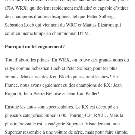
(FIA WRX) qui devient rapidement médiatisé et capable d’attirer
des champions d’autres disciplines, tel que Petter Solberg,
Sebastien Loeb qui viennent du WRC et Mattias Ekstrom qui
court en même temps en championnat DTM.
Pourquoi un tel engouement?
Tout d’abord les pilotes. En WRX, on trouve des grands noms du
rallye comme Sebastien Loeb et Peter Solberg pour les plus
connus. Mais aussi des Ken Block qui assurent le show! En
France, nous avons également eu des champions de RX: Jean
Ragnotti, Jean-Pierre Beltoise et Jean-Luc Pailler!
Ensuite les autos sont spectaculaires. Le RX est découpé en
plusieurs catégories: Super 1600, Touring Car, RX2… Mais la
plus intéressante est la catégorie Supercar. Visuellement, une
Supercar ressemble à une voiture de série, mais pour faire simple,