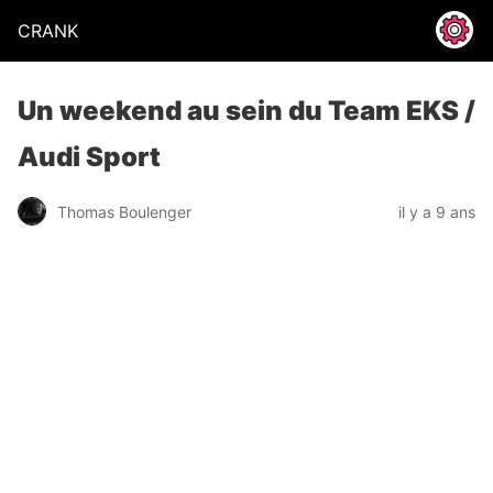
CRANK
Un weekend au sein du Team EKS /
Audi Sport
Thomas Boulenger
il y a 9 ans