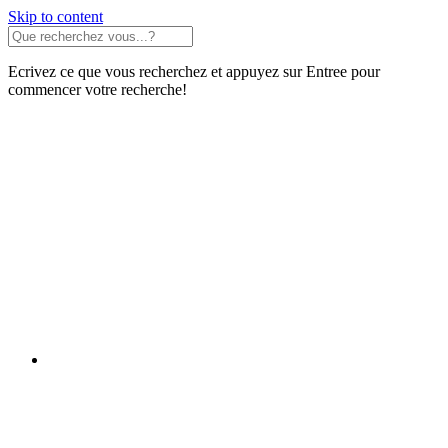
Skip to content
Ecrivez ce que vous recherchez et appuyez sur Entree pour
commencer votre recherche!