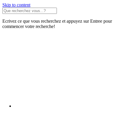
Skip to content
Ecrivez ce que vous recherchez et appuyez sur Entree pour
commencer votre recherche!