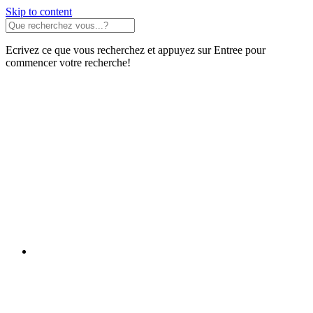
Skip to content
Ecrivez ce que vous recherchez et appuyez sur Entree pour
commencer votre recherche!