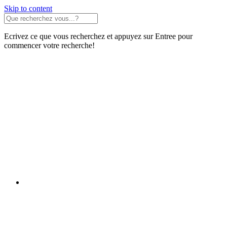
Skip to content
Ecrivez ce que vous recherchez et appuyez sur Entree pour
commencer votre recherche!