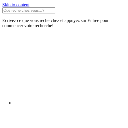
Skip to content
Ecrivez ce que vous recherchez et appuyez sur Entree pour
commencer votre recherche!