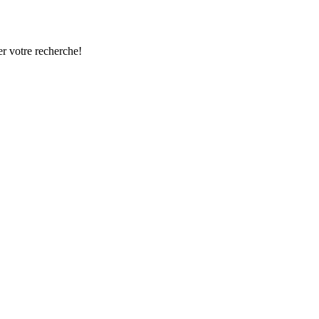
r votre recherche!