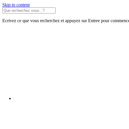
Skip to content
Ecrivez ce que vous recherchez et appuyez sur Entree pour commence