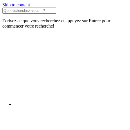
Skip to content
Ecrivez ce que vous recherchez et appuyez sur Entree pour
commencer votre recherche!