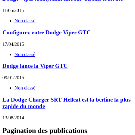
11/05/2015
Non classé
Configurez votre Dodge Viper GTC
17/04/2015
Non classé
Dodge lance la Viper GTC
09/01/2015
Non classé
La Dodge Charger SRT Hellcat est la berline la plus
rapide du monde
13/08/2014
Pagination des publications