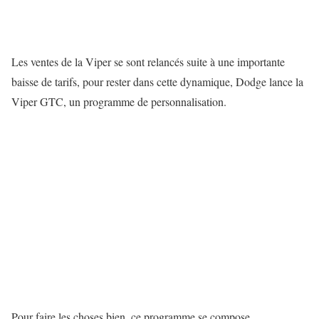
Les ventes de la Viper se sont relancés suite à une importante
baisse de tarifs, pour rester dans cette dynamique, Dodge lance la
Viper GTC, un programme de personnalisation.
Pour faire les choses bien, ce programme se compose