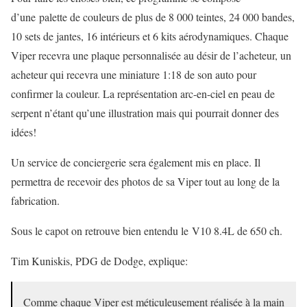
d’une palette de couleurs de plus de 8 000 teintes, 24 000 bandes,
10 sets de jantes, 16 intérieurs et 6 kits aérodynamiques. Chaque
Viper recevra une plaque personnalisée au désir de l’acheteur, un
acheteur qui recevra une miniature 1:18 de son auto pour
confirmer la couleur. La représentation arc-en-ciel en peau de
serpent n’étant qu’une illustration mais qui pourrait donner des
idées!
Un service de conciergerie sera également mis en place. Il
permettra de recevoir des photos de sa Viper tout au long de la
fabrication.
Sous le capot on retrouve bien entendu le V10 8.4L de 650 ch.
Tim Kuniskis, PDG de Dodge, explique:
Comme chaque Viper est méticuleusement réalisée à la main