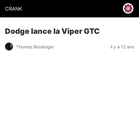
CRANK
Dodge lance la Viper GTC
Thomas Boulenger
il y a 12 ans