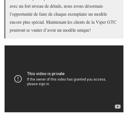
avec un fort niveau de détails, nous avons désormais
l’opportunité de faire de chaque exemplaire un modèle
encore plus spécial. Maintenant les clients de la Viper GTC
pourront se vanter d’avoir un modèle unique!