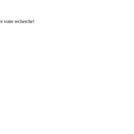
r votre recherche!