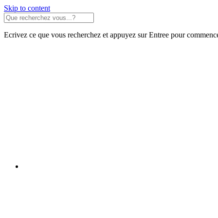
Skip to content
Ecrivez ce que vous recherchez et appuyez sur Entree pour commence