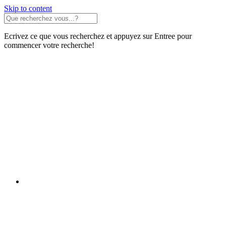
Skip to content
Ecrivez ce que vous recherchez et appuyez sur Entree pour
commencer votre recherche!