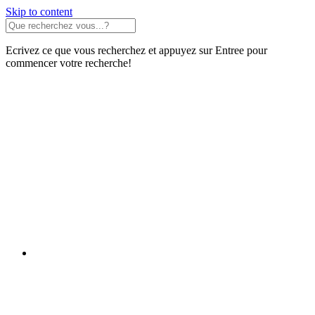
Skip to content
Ecrivez ce que vous recherchez et appuyez sur Entree pour
commencer votre recherche!