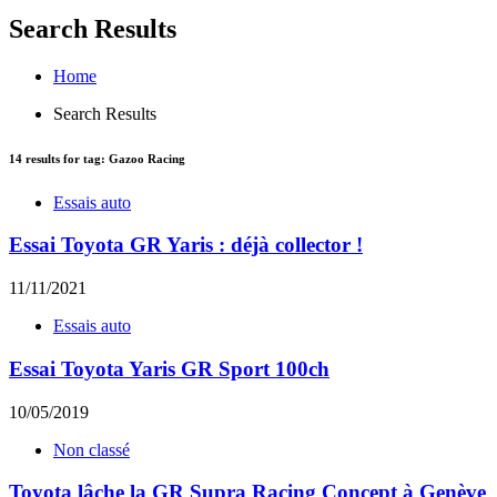
Search Results
Home
Search Results
14
results for tag:
Gazoo Racing
Essais auto
Essai Toyota GR Yaris : déjà collector !
11/11/2021
Essais auto
Essai Toyota Yaris GR Sport 100ch
10/05/2019
Non classé
Toyota lâche la GR Supra Racing Concept à Genève