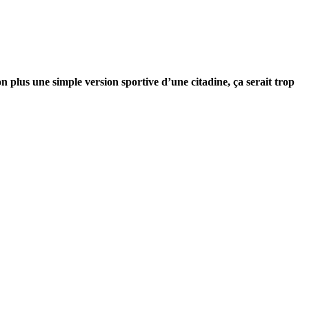
n plus une simple version sportive d’une citadine, ça serait trop