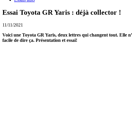
Essai Toyota GR Yaris : déjà collector !
11/11/2021
Voici une Toyota GR Yaris, deux lettres qui changent tout. Elle n’
facile de dire ça. Présentation et essai!