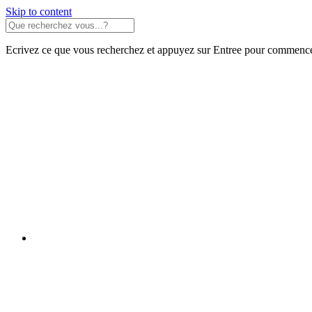
Skip to content
Ecrivez ce que vous recherchez et appuyez sur Entree pour commence