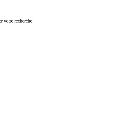
r votre recherche!