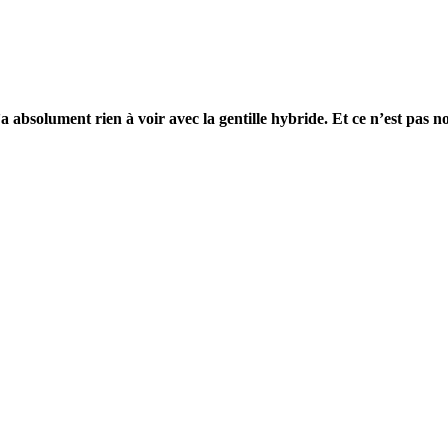
a absolument rien à voir avec la gentille hybride. Et ce n’est pas no