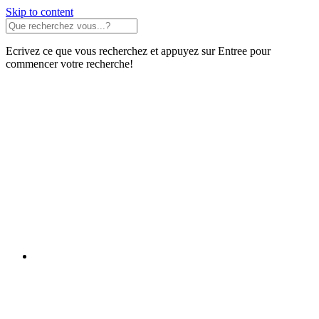
Skip to content
Ecrivez ce que vous recherchez et appuyez sur Entree pour
commencer votre recherche!