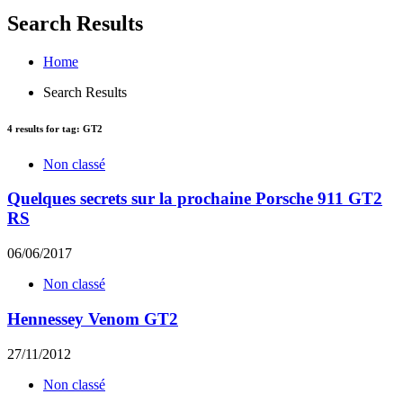
Search Results
Home
Search Results
4
results for tag:
GT2
Non classé
Quelques secrets sur la prochaine Porsche 911 GT2
RS
06/06/2017
Non classé
Hennessey Venom GT2
27/11/2012
Non classé