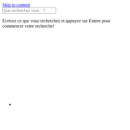
Skip to content
Ecrivez ce que vous recherchez et appuyez sur Entree pour
commencer votre recherche!