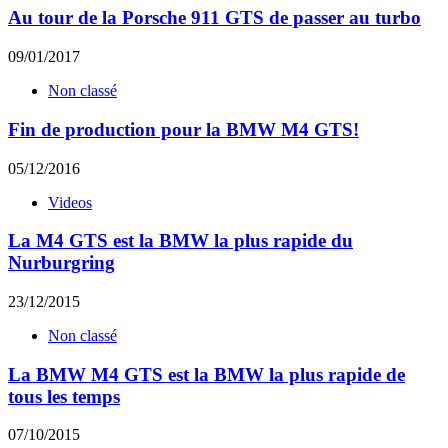
Au tour de la Porsche 911 GTS de passer au turbo
09/01/2017
Non classé
Fin de production pour la BMW M4 GTS!
05/12/2016
Videos
La M4 GTS est la BMW la plus rapide du
Nurburgring
23/12/2015
Non classé
La BMW M4 GTS est la BMW la plus rapide de
tous les temps
07/10/2015