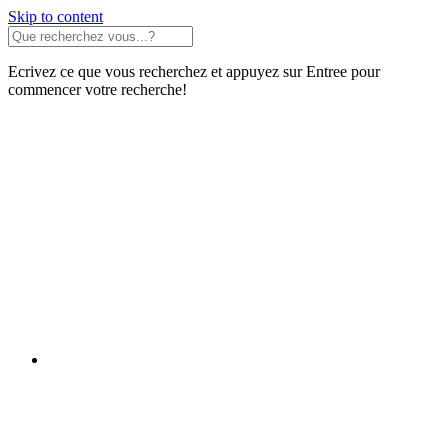
Skip to content
Ecrivez ce que vous recherchez et appuyez sur Entree pour
commencer votre recherche!