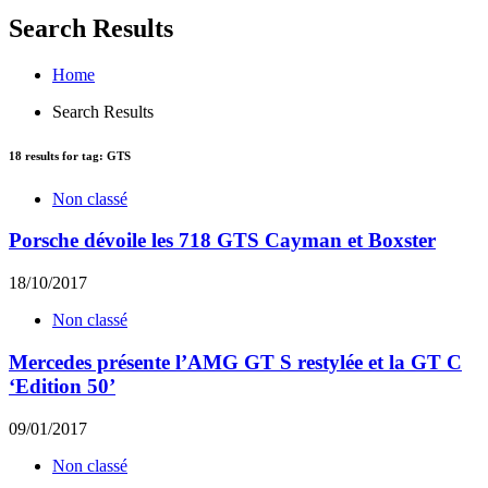
Search Results
Home
Search Results
18
results for tag:
GTS
Non classé
Porsche dévoile les 718 GTS Cayman et Boxster
18/10/2017
Non classé
Mercedes présente l’AMG GT S restylée et la GT C
‘Edition 50’
09/01/2017
Non classé