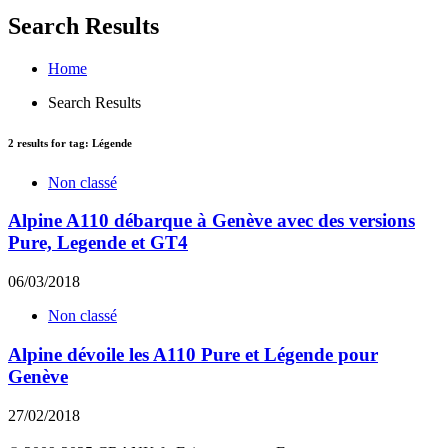
Search Results
Home
Search Results
2
results for tag:
Légende
Non classé
Alpine A110 débarque à Genève avec des versions
Pure, Legende et GT4
06/03/2018
Non classé
Alpine dévoile les A110 Pure et Légende pour
Genève
27/02/2018