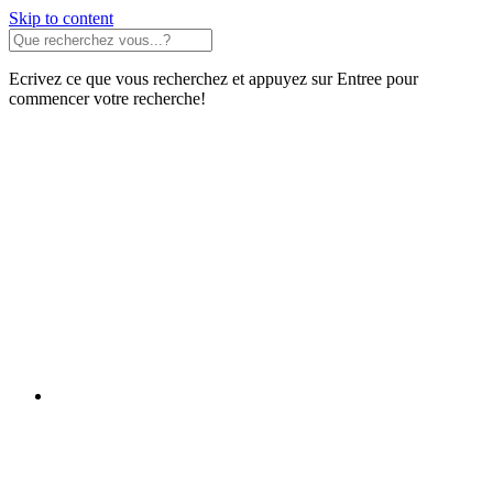
Skip to content
Ecrivez ce que vous recherchez et appuyez sur Entree pour
commencer votre recherche!