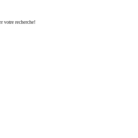
r votre recherche!