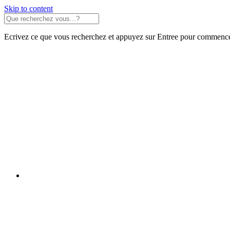
Skip to content
Ecrivez ce que vous recherchez et appuyez sur Entree pour commence