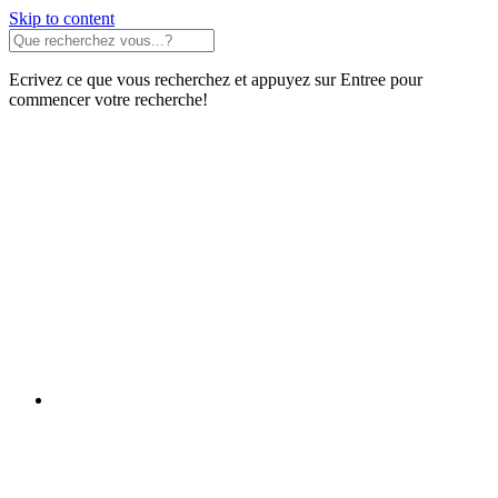
Skip to content
Ecrivez ce que vous recherchez et appuyez sur Entree pour
commencer votre recherche!