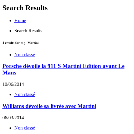
Search Results
Home
Search Results
4
results for tag:
Martini
Non classé
Porsche dévoile la 911 S Martini Edition avant Le
Mans
10/06/2014
Non classé
Williams dévoile sa livrée avec Martini
06/03/2014
Non classé