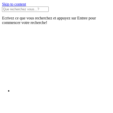
Skip to content
Ecrivez ce que vous recherchez et appuyez sur Entree pour
commencer votre recherche!