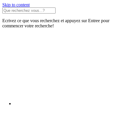
Skip to content
Ecrivez ce que vous recherchez et appuyez sur Entree pour
commencer votre recherche!