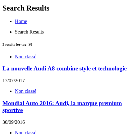
Search Results
Home
Search Results
3
results for tag:
S8
Non classé
La nouvelle Audi A8 combine style et technologie
17/07/2017
Non classé
Mondial Auto 2016: Audi, la marque premium
sportive
30/09/2016
Non classé