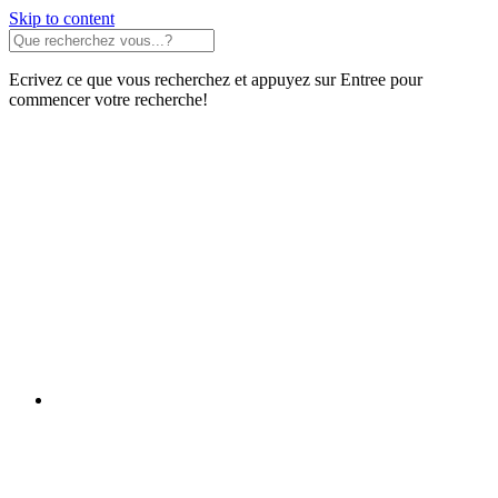
Skip to content
Ecrivez ce que vous recherchez et appuyez sur Entree pour
commencer votre recherche!