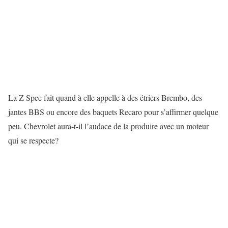
La Z Spec fait quand à elle appelle à des étriers Brembo, des
jantes BBS ou encore des baquets Recaro pour s’affirmer quelque
peu. Chevrolet aura-t-il l’audace de la produire avec un moteur
qui se respecte?