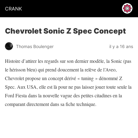
CRANK
Chevrolet Sonic Z Spec Concept
Thomas Boulenger
il y a 16 ans
Histoire d’attirer les regards sur son dernier modèle, la Sonic (pas
le hérisson bleu) qui prend doucement la relève de l’Aveo,
Chevrolet propose un concept dérivé « tuning » dénommé Z
Spec. Aux USA, elle est là pour ne pas laisser jouer toute seule la
Ford Fiesta dans la nouvelle vague des petites citadines en la
comparant directement dans sa fiche technique.