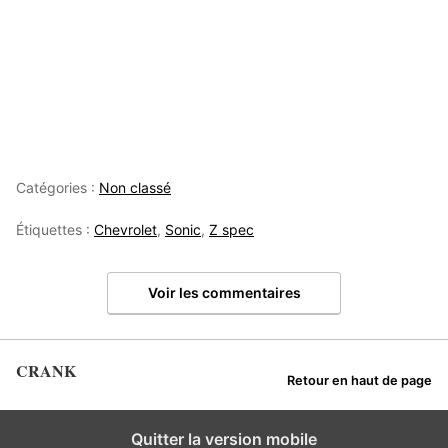
Catégories :
Non classé
Étiquettes :
Chevrolet
,
Sonic
,
Z spec
Voir les commentaires
CRANK
Retour en haut de page
Quitter la version mobile