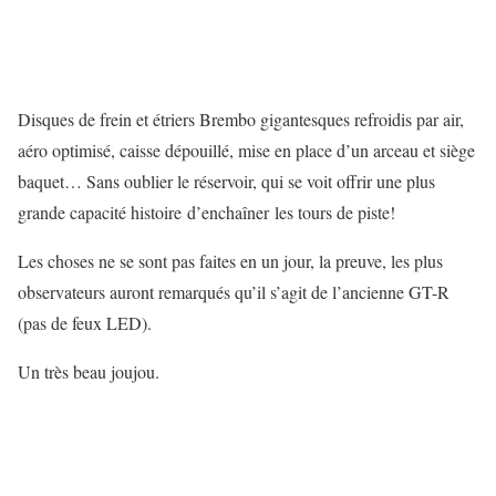
Disques de frein et étriers Brembo gigantesques refroidis par air,
aéro optimisé, caisse dépouillé, mise en place d’un arceau et siège
baquet… Sans oublier le réservoir, qui se voit offrir une plus
grande capacité histoire d’enchaîner les tours de piste!
Les choses ne se sont pas faites en un jour, la preuve, les plus
observateurs auront remarqués qu’il s’agit de l’ancienne GT-R
(pas de feux LED).
Un très beau joujou.