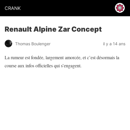
CRANK
Renault Alpine Zar Concept
Thomas Boulenger
il y a 14 ans
La rumeur est fondée, largement amorcée, et c’est désormais la
course aux infos officielles qui s’engagent.