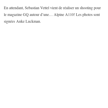
En attendant, Sebastian Vettel vient de réaliser un shooting pour
le magazine GQ autour d’une… Alpine A110! Les photos sont
signées Anke Luckman.