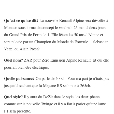
Qu’est ce qui se dit?
La nouvelle Renault Alpine sera dévoilée à
Monaco sous forme de concept le vendredi 25 mai, à deux jours
du Grand Prix de Formule 1. Elle fêtera les 50 ans d’Alpine et
sera pilotée par un Champion du Monde de Formule 1. Sebastian
Vettel ou Alain Prost?
Quel nom?
ZAR pour Zero Emission Alpine Renault. Et oui elle
pourrait bien être électrique.
Quelle puissance?
On parle de 400ch. Pour ma part je n’irais pas
jusque là sachant que la Megane RS se limite à 265ch.
Quel style?
Il y aura du DeZir dans le style, les deux phares
comme sur la nouvelle Twingo et il y a fort à parier qu’une lame
F1 sera présente.