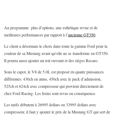
Au programme plus d’options, une esthétique revue et de
meilleures performances par rapport à l’
ancienne GT350
.
Le client a désormais le choix dans toute la gamme Ford pour la
couleur de sa Mustang avant qu’elle ne se transforme en GT350.
Il pourra aussi ajouter un toit ouvrant et des sièges Recaro.
Sous le capot, le V8 de 5.0L est proposé en quatre puissances
diffèrentes: 430ch en atmo, 450ch avec le pack d’admission,
525ch et 624ch avec compresseur qui provient directement de
chez Ford Racing. Les freins sont revus en conséquence.
Les tarifs débutent à 26995 dollars ou 33995 dollars avec
compresseur, il faut y ajouter le prix de la Mustang GT qui sert de