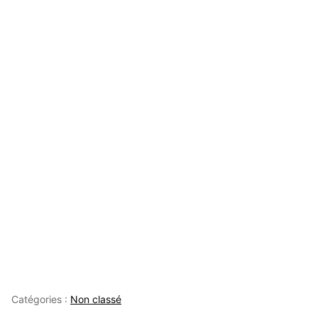
Catégories :
Non classé