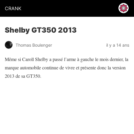
CRANK
Shelby GT350 2013
Thomas Boulenger
il y a 14 ans
Même si Caroll Shelby a passé l’arme à gauche le mois dernier, la
marque automobile continue de vivre et présente donc la version
2013 de sa GT350.