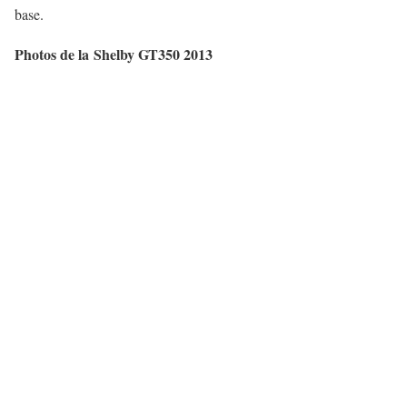
base.
Photos de la Shelby GT350 2013