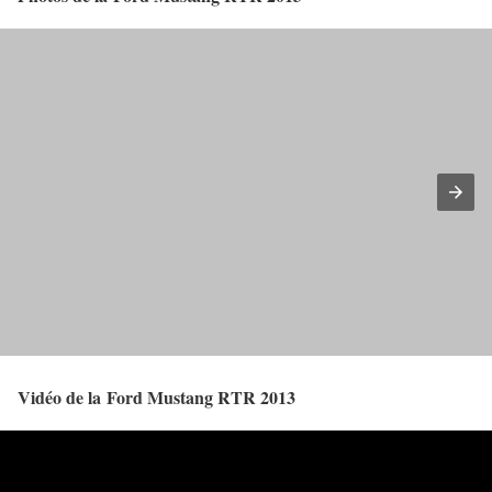
Vidéo de la Ford Mustang RTR 2013