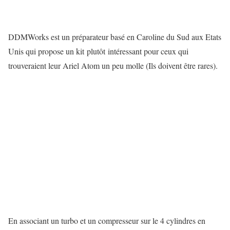
DDMWorks est un préparateur basé en Caroline du Sud aux Etats
Unis qui propose un kit plutôt intéressant pour ceux qui
trouveraient leur Ariel Atom un peu molle (Ils doivent être rares).
En associant un turbo et un compresseur sur le 4 cylindres en