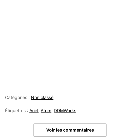
Catégories :
Non classé
Étiquettes :
Ariel
,
Atom
,
DDMWorks
Voir les commentaires