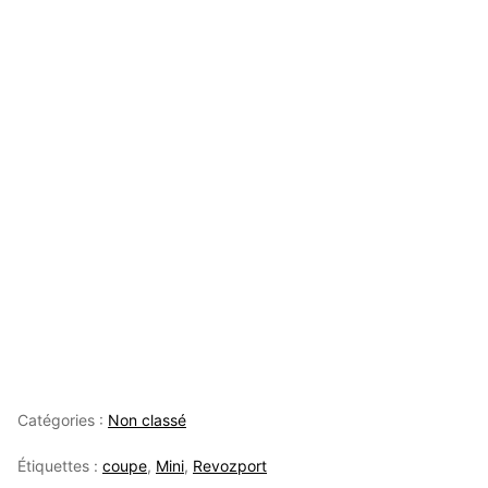
Catégories :
Non classé
Étiquettes :
coupe
,
Mini
,
Revozport