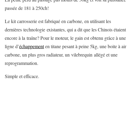
passée de 181 à 250ch!
Le kit carrosserie est fabriqué en carbone, en utilisant les
dernières technologie existantes, qui a dit que les Chinois étaient
encore à la traîne? Pour le moteur, le gain est obtenu grâce à une
ligne d’
échappement
en titane pesant à peine 5kg, une boite à air
carbone, un plus gros radiateur, un vilebrequin allégé et une
reprogrammation.
Simple et efficace.