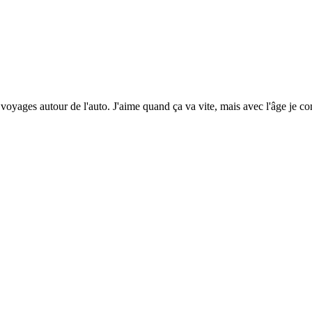
voyages autour de l'auto. J'aime quand ça va vite, mais avec l'âge je c