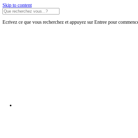
Skip to content
Ecrivez ce que vous recherchez et appuyez sur Entree pour commence