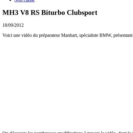
MH3 V8 RS Biturbo Clubsport
18/09/2012
Voici une vidéo du préparateur Manhart, spécialiste BMW, présentan