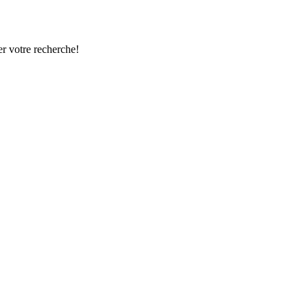
r votre recherche!