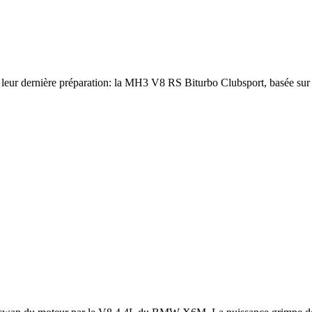
t leur dernière préparation: la MH3 V8 RS Biturbo Clubsport, basée 