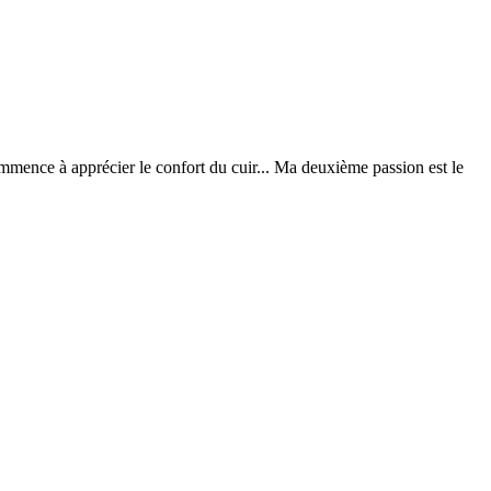
ommence à apprécier le confort du cuir... Ma deuxième passion est le