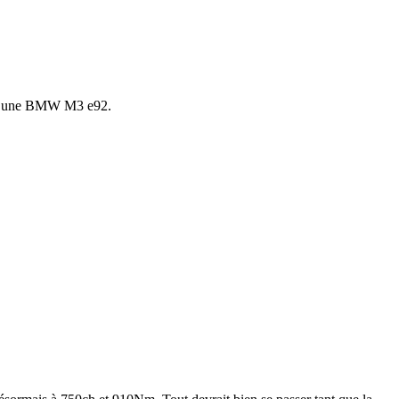
sur une BMW M3 e92.