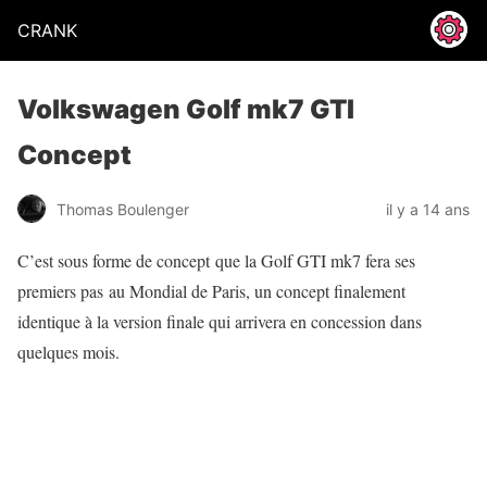
CRANK
Volkswagen Golf mk7 GTI
Concept
Thomas Boulenger
il y a 14 ans
C’est sous forme de concept que la Golf GTI mk7 fera ses
premiers pas au Mondial de Paris, un concept finalement
identique à la version finale qui arrivera en concession dans
quelques mois.