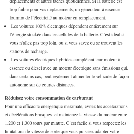
déplacements et autres tâches quotidiennes. Si la batterie est
trop faible pour vos déplacements, un générateur à essence
fournira de l’électricité au moteur en remplacement.
Les voitures 100% électriques dépendent entièrement sur
l’énergie stockée dans les cellules de la batterie. C’est idéal si
vous n’allez pas trop loin, ou si vous savez ou se trouvent les
stations de recharge.
Les voitures électriques hybrides complètent leur moteur à
essence ou diesel avec un moteur électrique sans émissions qui,
dans certains cas, peut également alimenter le véhicule de façon
autonome sur de courtes distances.
Réduisez votre consommation de carburant
Pour une efficacité énergétique maximale, évitez les accélérations
et décélérations brusques et maintenez la vitesse du moteur entre
1.200 et 1.300 tours par minute. C’est facile si vous respectez les
limitations de vitesse de sorte que vous puissiez adapter votre