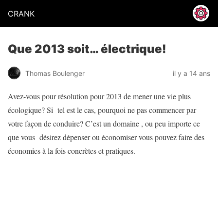
CRANK
Que 2013 soit… électrique!
Thomas Boulenger
il y a 14 ans
Avez-vous pour résolution pour 2013 de mener une vie plus
écologique? Si tel est le cas, pourquoi ne pas commencer par
votre façon de conduire? C’est un domaine , ou peu importe ce
que vous désirez dépenser ou économiser vous pouvez faire des
économies à la fois concrètes et pratiques.