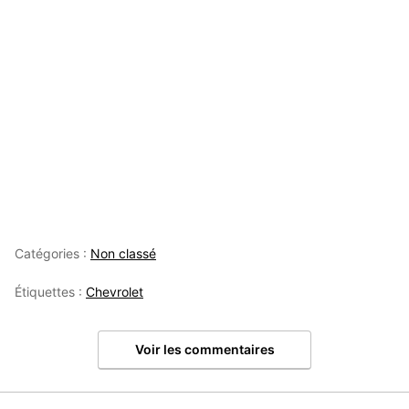
Catégories :
Non classé
Étiquettes :
Chevrolet
Voir les commentaires