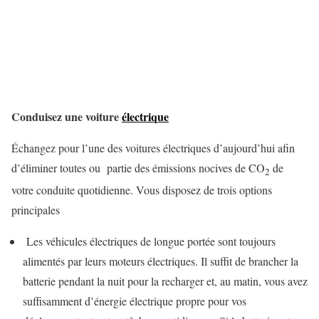
Conduisez une voiture
électrique
Échangez pour l’une des voitures électriques d’aujourd’hui afin
d’éliminer toutes ou partie des émissions nocives de CO
de
2
votre conduite quotidienne. Vous disposez de trois options
principales
Les véhicules électriques de longue portée sont toujours
alimentés par leurs moteurs électriques. Il suffit de brancher la
batterie pendant la nuit pour la recharger et, au matin, vous avez
suffisamment d’énergie électrique propre pour vos