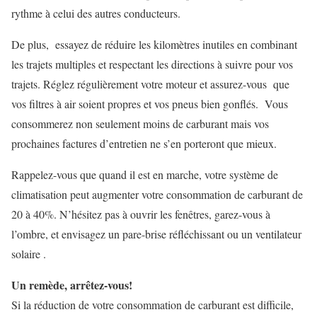
rythme à celui des autres conducteurs.
De plus, essayez de réduire les kilomètres inutiles en combinant
les trajets multiples et respectant les directions à suivre pour vos
trajets. Réglez régulièrement votre moteur et assurez-vous que
vos filtres à air soient propres et vos pneus bien gonflés. Vous
consommerez non seulement moins de carburant mais vos
prochaines factures d’entretien ne s’en porteront que mieux.
Rappelez-vous que quand il est en marche, votre système de
climatisation peut augmenter votre consommation de carburant de
20 à 40%. N’hésitez pas à ouvrir les fenêtres, garez-vous à
l’ombre, et envisagez un pare-brise réfléchissant ou un ventilateur
solaire .
Un remède, arrêtez-vous!
Si la réduction de votre consommation de carburant est difficile,