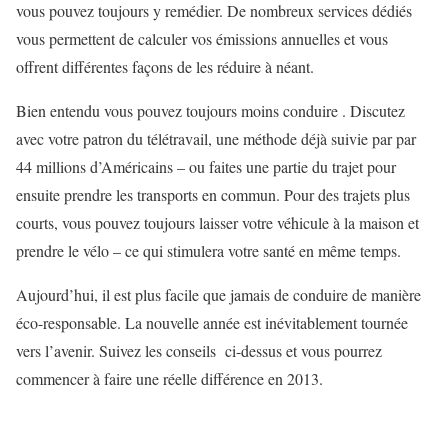
vous pouvez toujours y remédier. De nombreux services dédiés
vous permettent de calculer vos émissions annuelles et vous
offrent différentes façons de les réduire à néant.
Bien entendu vous pouvez toujours moins conduire . Discutez
avec votre patron du télétravail, une méthode déjà suivie par par
44 millions d’Américains – ou faites une partie du trajet pour
ensuite prendre les transports en commun. Pour des trajets plus
courts, vous pouvez toujours laisser votre véhicule à la maison et
prendre le vélo – ce qui stimulera votre santé en même temps.
Aujourd’hui, il est plus facile que jamais de conduire de manière
éco-responsable. La nouvelle année est inévitablement tournée
vers l’avenir. Suivez les conseils ci-dessus et vous pourrez
commencer à faire une réelle différence en 2013.