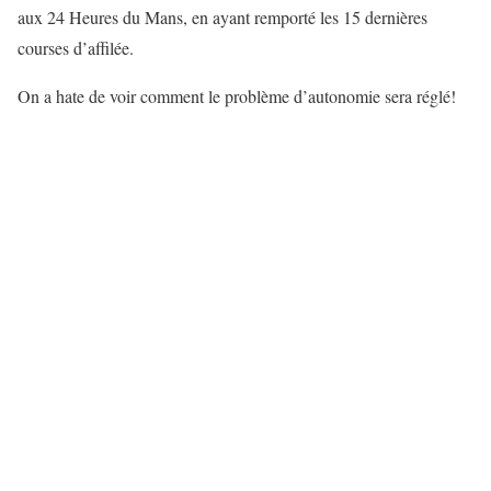
aux 24 Heures du Mans, en ayant remporté les 15 dernières
courses d’affilée.
On a hate de voir comment le problème d’autonomie sera réglé!