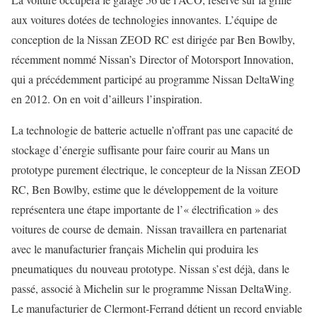
aux voitures dotées de technologies innovantes. L’équipe de
conception de la Nissan ZEOD RC est dirigée par Ben Bowlby,
récemment nommé Nissan’s Director of Motorsport Innovation,
qui a précédemment participé au programme Nissan DeltaWing
en 2012. On en voit d’ailleurs l’inspiration.
La technologie de batterie actuelle n’offrant pas une capacité de
stockage d’énergie suffisante pour faire courir au Mans un
prototype purement électrique, le concepteur de la Nissan ZEOD
RC, Ben Bowlby, estime que le développement de la voiture
représentera une étape importante de l’« électrification » des
voitures de course de demain. Nissan travaillera en partenariat
avec le manufacturier français Michelin qui produira les
pneumatiques du nouveau prototype. Nissan s’est déjà, dans le
passé, associé à Michelin sur le programme Nissan DeltaWing.
Le manufacturier de Clermont-Ferrand détient un record enviable