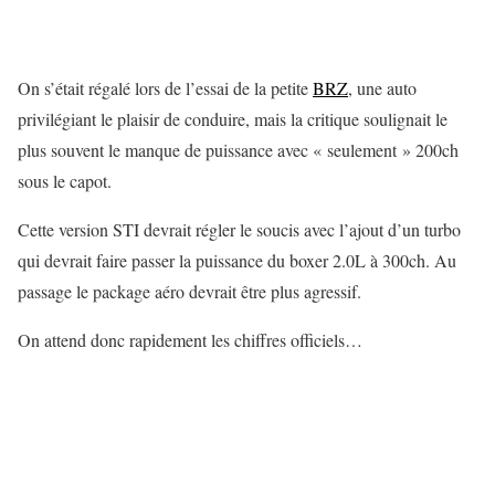
On s’était régalé lors de l’essai de la petite
BRZ
, une auto
privilégiant le plaisir de conduire, mais la critique soulignait le
plus souvent le manque de puissance avec « seulement » 200ch
sous le capot.
Cette version STI devrait régler le soucis avec l’ajout d’un turbo
qui devrait faire passer la puissance du boxer 2.0L à 300ch. Au
passage le package aéro devrait être plus agressif.
On attend donc rapidement les chiffres officiels…