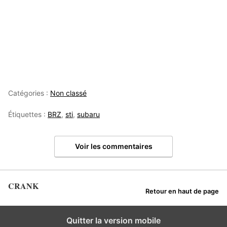
Catégories :
Non classé
Étiquettes :
BRZ
,
sti
,
subaru
Voir les commentaires
CRANK
Retour en haut de page
Quitter la version mobile