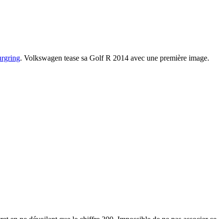
urgring
. Volkswagen tease sa Golf R 2014 avec une première image.