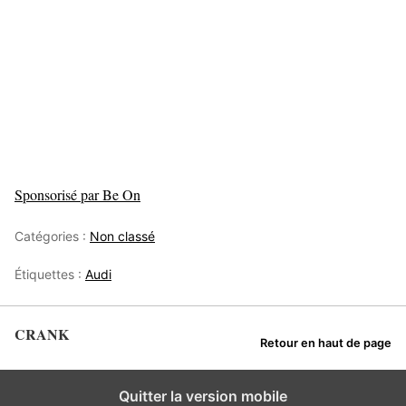
Sponsorisé par Be On
Catégories :
Non classé
Étiquettes :
Audi
CRANK
Retour en haut de page
Quitter la version mobile