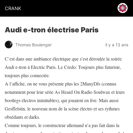
CRANK
Audi e-tron électrise Paris
Thomas Boulenger
il y a 13 ans
C’est dans une ambiance électrique que s’est déroulée la soirée
Audi e-tron à Electric Paris. Le Credo: Toujours plus futuriste,
toujours plus connectée.
A l’affiche, on ne vous présente plus les 2ManyDJs (connus
notamment pour leur série As Heard On Radio Soulwax et leurs
bootlegs électros inimitables), qui jouaient en live. Mais aussi
Gesffelstin, le nouveau nom de la scène électro et ses rythmes
obsédants et darks.
Comme toujours, le constructeur allemand n’a pas fait dans la