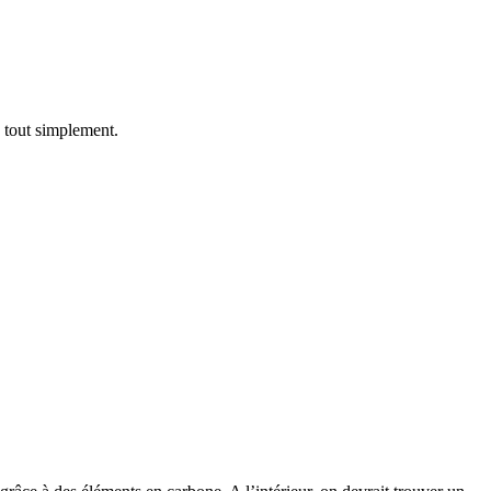
 tout simplement.