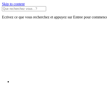
Skip to content
Ecrivez ce que vous recherchez et appuyez sur Entree pour commence