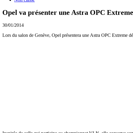
Opel va présenter une Astra OPC Extrem
30/01/2014
Lors du salon de Genève, Opel présentera une Astra OPC Extreme dériv