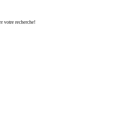
r votre recherche!