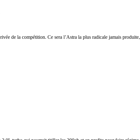
e
ée de la compétition. Ce sera l’Astra la plus radicale jamais produite,