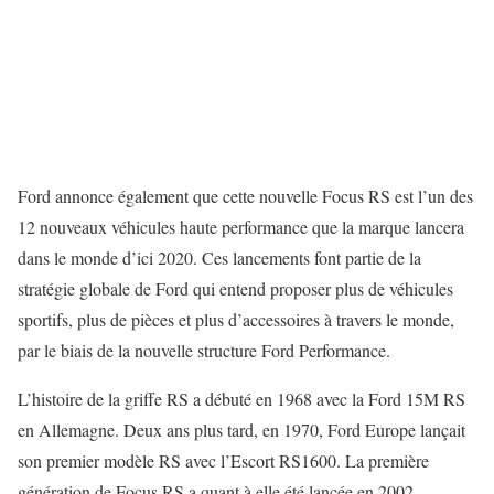
Ford annonce également que cette nouvelle Focus RS est l’un des
12 nouveaux véhicules haute performance que la marque lancera
dans le monde d’ici 2020. Ces lancements font partie de la
stratégie globale de Ford qui entend proposer plus de véhicules
sportifs, plus de pièces et plus d’accessoires à travers le monde,
par le biais de la nouvelle structure Ford Performance.
L’histoire de la griffe RS a débuté en 1968 avec la Ford 15M RS
en Allemagne. Deux ans plus tard, en 1970, Ford Europe lançait
son premier modèle RS avec l’Escort RS1600. La première
génération de Focus RS a quant à elle été lancée en 2002.