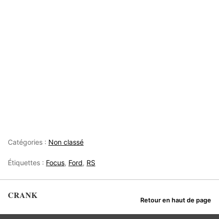
Catégories :
Non classé
Étiquettes :
Focus
,
Ford
,
RS
CRANK
Retour en haut de page