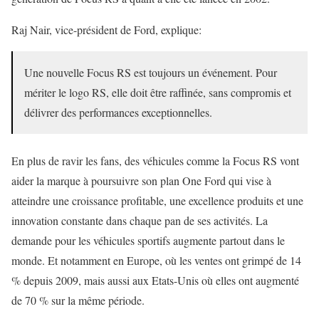
Raj Nair, vice-président de Ford, explique:
Une nouvelle Focus RS est toujours un événement. Pour
mériter le logo RS, elle doit être raffinée, sans compromis et
délivrer des performances exceptionnelles.
En plus de ravir les fans, des véhicules comme la Focus RS vont
aider la marque à poursuivre son plan One Ford qui vise à
atteindre une croissance profitable, une excellence produits et une
innovation constante dans chaque pan de ses activités. La
demande pour les véhicules sportifs augmente partout dans le
monde. Et notamment en Europe, où les ventes ont grimpé de 14
% depuis 2009, mais aussi aux Etats-Unis où elles ont augmenté
de 70 % sur la même période.