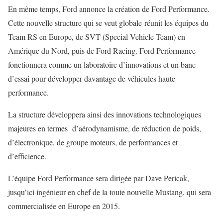
En même temps, Ford annonce la création de Ford Performance.
Cette nouvelle structure qui se veut globale réunit les équipes du
Team RS en Europe, de SVT (Special Vehicle Team) en
Amérique du Nord, puis de Ford Racing. Ford Performance
fonctionnera comme un laboratoire d’innovations et un banc
d’essai pour développer davantage de véhicules haute
performance.
La structure développera ainsi des innovations technologiques
majeures en termes d’aérodynamisme, de réduction de poids,
d’électronique, de groupe moteurs, de performances et
d’efficience.
L’équipe Ford Performance sera dirigée par Dave Pericak,
jusqu’ici ingénieur en chef de la toute nouvelle Mustang, qui sera
commercialisée en Europe en 2015.