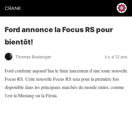
CRANK
Ford annonce la Focus RS pour
bientôt!
Thomas Boulenger
il y a 12 ans
Ford confirme aujourd’hui le futur lancement d’une toute nouvelle
Focus RS. Cette nouvelle Focus RS sera pour la première fois
disponible dans les principaux marchés du monde entier, comme
l’est la Mustang ou la Fiesta.