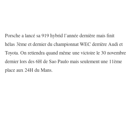
Porsche a lancé sa 919 hybrid l’année dernière mais finit
hélas 3ème et dernier du championnat WEC derrière Audi et
Toyota. On retiendra quand même une victoire le 30 novembre
dernier lors des 6H de Sao Paulo mais seulement une 11ème
place aux 24H du Mans.