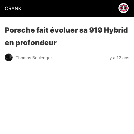
CRANK
Porsche fait évoluer sa 919 Hybrid
en profondeur
Thomas Boulenger
il y a 12 ans