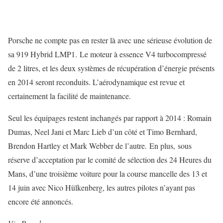
Porsche ne compte pas en rester là avec une sérieuse évolution de
sa 919 Hybrid LMP1. Le moteur à essence V4 turbocompressé
de 2 litres, et les deux systèmes de récupération d’énergie présents
en 2014 seront reconduits. L’aérodynamique est revue et
certainement la facilité de maintenance.
Seul les équipages restent inchangés par rapport à 2014 : Romain
Dumas, Neel Jani et Marc Lieb d’un côté et Timo Bernhard,
Brendon Hartley et Mark Webber de l’autre. En plus, sous
réserve d’acceptation par le comité de sélection des 24 Heures du
Mans, d’une troisième voiture pour la course mancelle des 13 et
14 juin avec Nico Hülkenberg, les autres pilotes n’ayant pas
encore été annoncés.