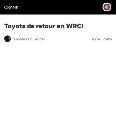
CRANK
Toyota de retour en WRC!
Thomas Boulenger
il y a 12 ans