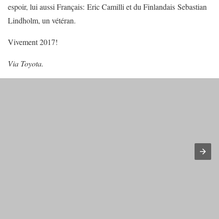
espoir, lui aussi Français: Eric Camilli et du Finlandais Sebastian
Lindholm, un vétéran.
Vivement 2017!
Via Toyota.