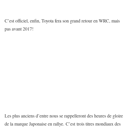
C’est officiel, enfin, Toyota fera son grand retour en WRC, mais
pas avant 2017!
Les plus anciens d’entre nous se rappelleront des heures de gloire
de la marque Japonaise en rallye. C’est trois titres mondiaux des