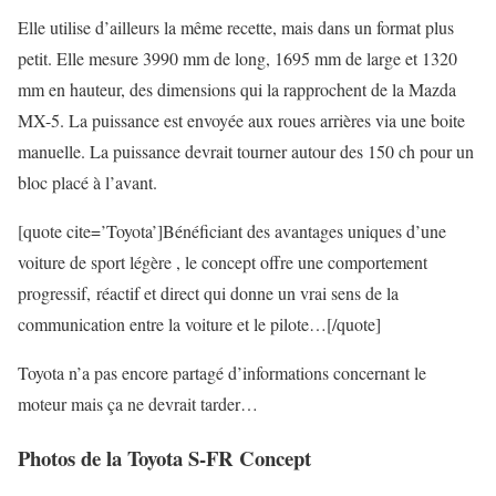
Elle utilise d’ailleurs la même recette, mais dans un format plus
petit. Elle mesure 3990 mm de long, 1695 mm de large et 1320
mm en hauteur, des dimensions qui la rapprochent de la Mazda
MX-5. La puissance est envoyée aux roues arrières via une boite
manuelle. La puissance devrait tourner autour des 150 ch pour un
bloc placé à l’avant.
[quote cite=’Toyota’]Bénéficiant des avantages uniques d’une
voiture de sport légère , le concept offre une comportement
progressif, réactif et direct qui donne un vrai sens de la
communication entre la voiture et le pilote…[/quote]
Toyota n’a pas encore partagé d’informations concernant le
moteur mais ça ne devrait tarder…
Photos de la Toyota S-FR Concept