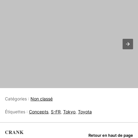
Catégories :
Non classé
Étiquettes :
Concepts
,
S-FR
,
Tokyo
,
Toyota
CRANK
Retour en haut de page