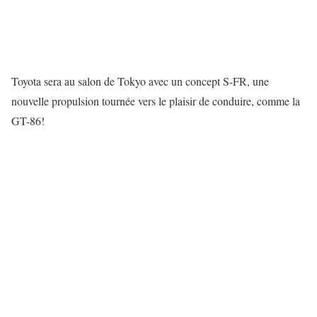
Toyota sera au salon de Tokyo avec un concept S-FR, une
nouvelle propulsion tournée vers le plaisir de conduire, comme la
GT-86!