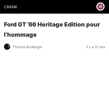
CRANK
Ford GT ’66 Heritage Edition pour
l’hommage
Thomas Boulenger
il y a 10 ans