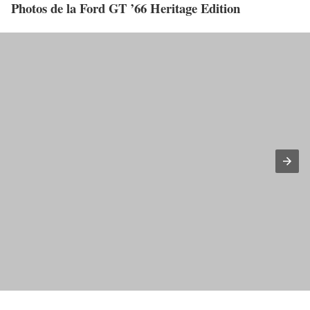
Photos de la Ford GT ’66 Heritage Edition