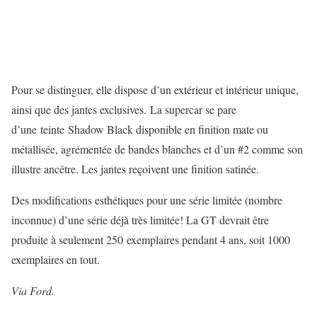
Pour se distinguer, elle dispose d’un extérieur et intérieur unique,
ainsi que des jantes exclusives. La supercar se pare
d’une
teinte Shadow Black disponible en finition mate ou
métallisée, agrémentée de bandes blanches et d’un #2 comme son
illustre ancêtre. Les jantes reçoivent une finition satinée.
Des modifications esthétiques pour une série limitée (nombre
inconnue) d’une série déjà très limitée! La GT devrait être
produite à seulement 250 exemplaires pendant 4 ans, soit 1000
exemplaires en tout.
Via Ford.