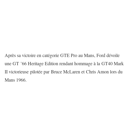
Après sa victoire en catégorie GTE Pro au Mans, Ford dévoile
une GT ’66 Heritage Edition rendant hommage à la GT40 Mark
II victorieuse pilotée par Bruce McLaren et Chris Amon lors du
Mans 1966.