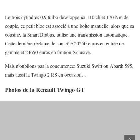
Le trois cylindres 0.9 turbo développe ici 110 ch et 170 Nm de
couple, ce petit bloc est associé à une boîte manuelle, alors que sa
cousine, la Smart Brabus, utilise une transmission automatique.
Cette dernière réclame de son côté 20250 euros en entrée de
gamme et 24650 euros en finition Xclusive.
Mais n’oublions pas la concurrence: Suzuki Swift ou Abarth 595,
mais aussi la Twingo 2 RS en occasion…
Photos de la Renault Twingo GT