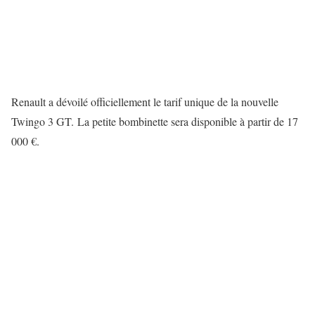
Renault a dévoilé officiellement le tarif unique de la nouvelle
Twingo 3 GT. La petite bombinette sera disponible à partir de 17
000 €.