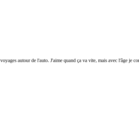
voyages autour de l'auto. J'aime quand ça va vite, mais avec l'âge je c