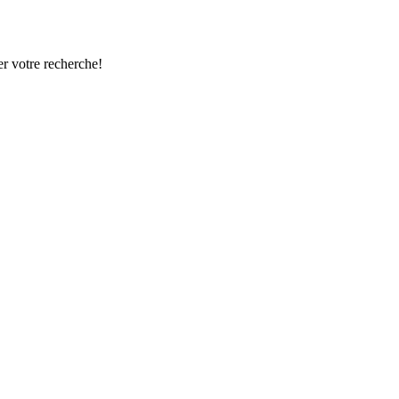
r votre recherche!