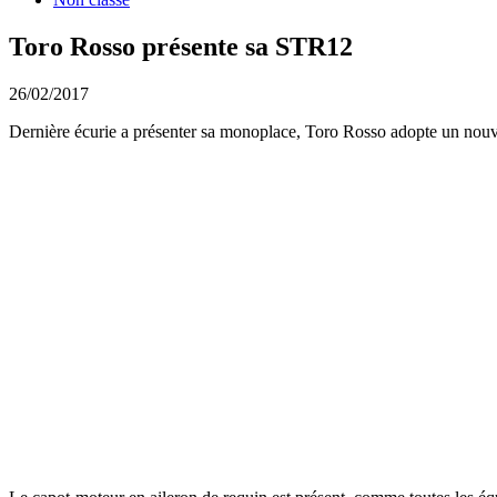
Toro Rosso présente sa STR12
26/02/2017
Dernière écurie a présenter sa monoplace, Toro Rosso adopte un nou