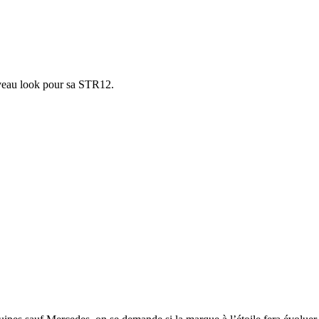
veau look pour sa STR12.