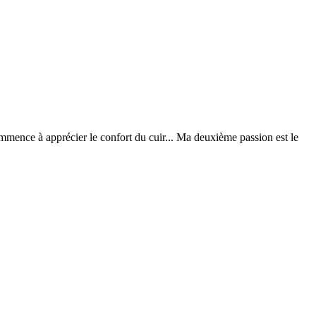
ommence à apprécier le confort du cuir... Ma deuxième passion est le