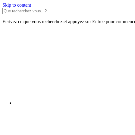
Skip to content
Ecrivez ce que vous recherchez et appuyez sur Entree pour commence