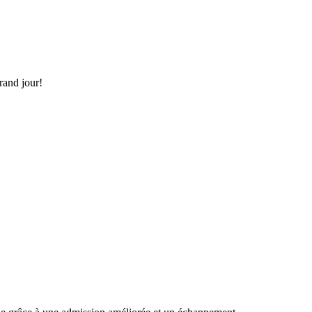
grand jour!