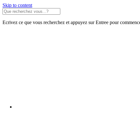
Skip to content
Ecrivez ce que vous recherchez et appuyez sur Entree pour commence