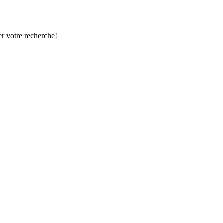
r votre recherche!