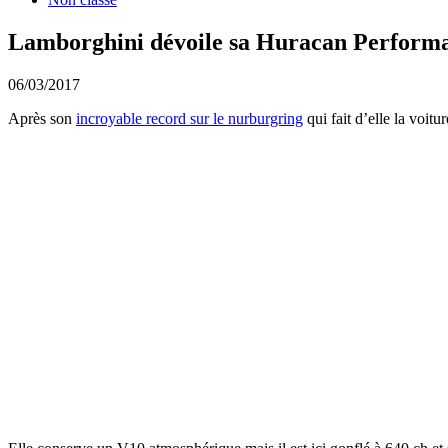
Lamborghini dévoile sa Huracan Perform
06/03/2017
Après son
incroyable record sur le nurburgring
qui fait d’elle la voitu