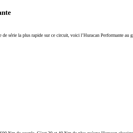
ante
re de série la plus rapide sur ce circuit, voici l’Huracan Performante au 